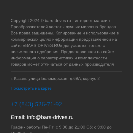
Copyright 2024 © bars-drives.ru - интернет-магазин
Преобразователей частоты лучших мировых брендов.
Все права защищены. Копирование и использование в
коммерческих целях информации представленной на
сайте «BARS-DRIVES.RU» допускается только с
письменного одобрения. Предоставленная на сайте
информация о характеристиках и комплектности
товаров может отличаться от данных производителя
г. Казань улица Беломорская, д.69А, корпус 2
Посмотреть на карте
+7 (843) 526-71-92
Email:
info@bars-drives.ru
График работы Пн-Пт: с 9:00 до 21:00 Сб: с 9:00 до