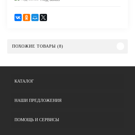
ПОХОЖИЕ ТОВАРЫ (8)
КАТАЛОГ
НАШИ ПРЕДЛОЖЕНИЯ
ПОМОЩЬ И СЕРВИСЫ