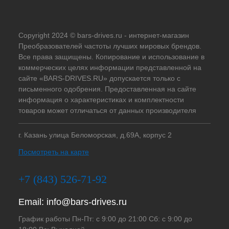
Copyright 2024 © bars-drives.ru - интернет-магазин
Преобразователей частоты лучших мировых брендов.
Все права защищены. Копирование и использование в
коммерческих целях информации представленной на
сайте «BARS-DRIVES.RU» допускается только с
письменного одобрения. Предоставленная на сайте
информация о характеристиках и комплектности
товаров может отличаться от данных производителя
г. Казань улица Беломорская, д.69А, корпус 2
Посмотреть на карте
+7 (843) 526-71-92
Email:
info@bars-drives.ru
График работы Пн-Пт: с 9:00 до 21:00 Сб: с 9:00 до