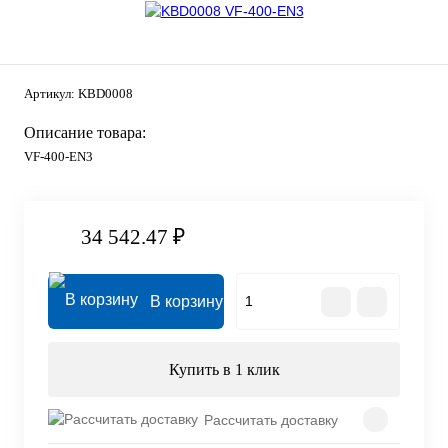
Артикул:
KBD0008
Описание товара:
VF-400-EN3
34 542.47 ₽
В корзину
Купить в 1 клик
Рассчитать доставку