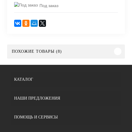
Под заказ
ПОХОЖИЕ ТОВАРЫ (8)
КАТАЛОГ
НАШИ ПРЕДЛОЖЕНИЯ
ПОМОЩЬ И СЕРВИСЫ