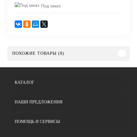
Под заказ
ПОХОЖИЕ ТОВАРЫ (8)
КАТАЛОГ
НАШИ ПРЕДЛОЖЕНИЯ
ПОМОЩЬ И СЕРВИСЫ