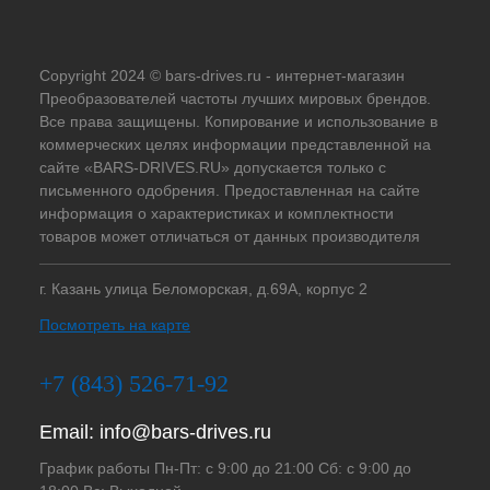
Copyright 2024 © bars-drives.ru - интернет-магазин
Преобразователей частоты лучших мировых брендов.
Все права защищены. Копирование и использование в
коммерческих целях информации представленной на
сайте «BARS-DRIVES.RU» допускается только с
письменного одобрения. Предоставленная на сайте
информация о характеристиках и комплектности
товаров может отличаться от данных производителя
г. Казань улица Беломорская, д.69А, корпус 2
Посмотреть на карте
+7 (843) 526-71-92
Email:
info@bars-drives.ru
График работы Пн-Пт: с 9:00 до 21:00 Сб: с 9:00 до