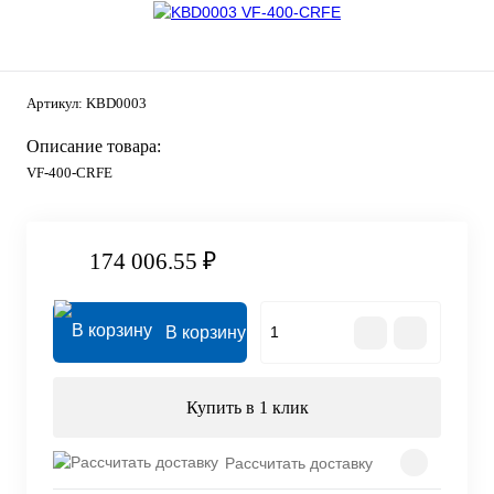
Артикул:
KBD0003
Описание товара:
VF-400-CRFE
174 006.55 ₽
В корзину
Купить в 1 клик
Рассчитать доставку