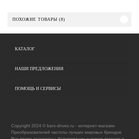
ПОХОЖИЕ ТОВАРЫ (8)
КАТАЛОГ
НАШИ ПРЕДЛОЖЕНИЯ
ПОМОЩЬ И СЕРВИСЫ
Copyright 2024 © bars-drives.ru - интернет-магазин
Преобразователей частоты лучших мировых брендов.
Все права защищены. Копирование и использование в