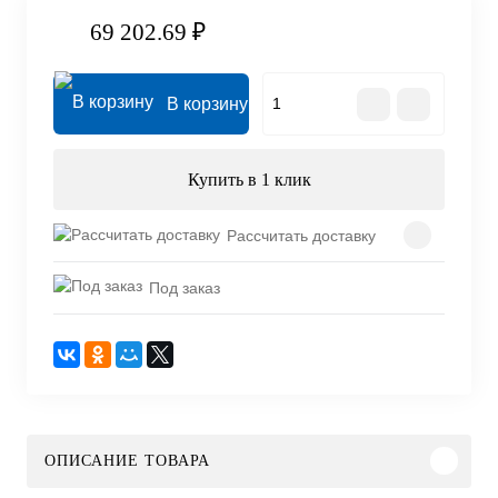
69 202.69 ₽
В корзину
Купить в 1 клик
Рассчитать доставку
Под заказ
ОПИСАНИЕ ТОВАРА