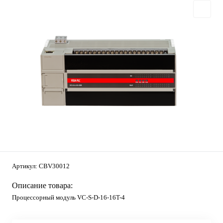
Артикул:
CBV30012
Описание товара:
Процессорный модуль VC-S-D-16-16T-4