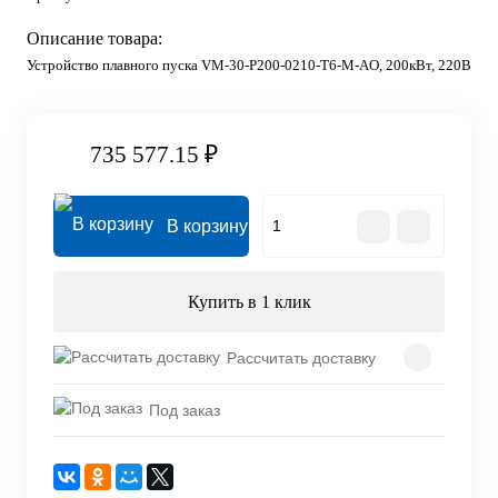
Описание товара:
Устройство плавного пуска VM-30-P200-0210-T6-M-AO, 200кВт, 220В
735 577.15 ₽
В корзину
Купить в 1 клик
Рассчитать доставку
Под заказ