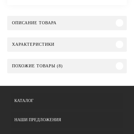
ОПИСАНИЕ ТОВАРА
ХАРАКТЕРИСТИКИ
ПОХОЖИЕ ТОВАРЫ (8)
КАТАЛОГ
НАШИ ПРЕДЛОЖЕНИЯ