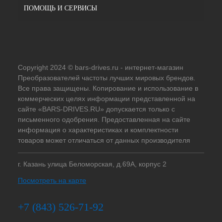
ПОМОЩЬ И СЕРВИСЫ
Copyright 2024 © bars-drives.ru - интернет-магазин
Преобразователей частоты лучших мировых брендов.
Все права защищены. Копирование и использование в
коммерческих целях информации представленной на
сайте «BARS-DRIVES.RU» допускается только с
письменного одобрения. Предоставленная на сайте
информация о характеристиках и комплектности
товаров может отличаться от данных производителя
г. Казань улица Беломорская, д.69А, корпус 2
Посмотреть на карте
+7 (843) 526-71-92