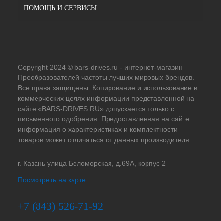
ПОМОЩЬ И СЕРВИСЫ
Copyright 2024 © bars-drives.ru - интернет-магазин
Преобразователей частоты лучших мировых брендов.
Все права защищены. Копирование и использование в
коммерческих целях информации представленной на
сайте «BARS-DRIVES.RU» допускается только с
письменного одобрения. Предоставленная на сайте
информация о характеристиках и комплектности
товаров может отличаться от данных производителя
г. Казань улица Беломорская, д.69А, корпус 2
Посмотреть на карте
+7 (843) 526-71-92