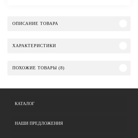
ОПИСАНИЕ ТОВАРА
ХАРАКТЕРИСТИКИ
ПОХОЖИЕ ТОВАРЫ (8)
КАТАЛОГ
НАШИ ПРЕДЛОЖЕНИЯ