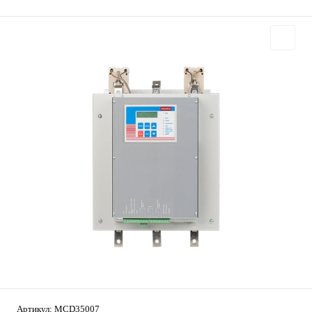
Артикул:
MCD35007