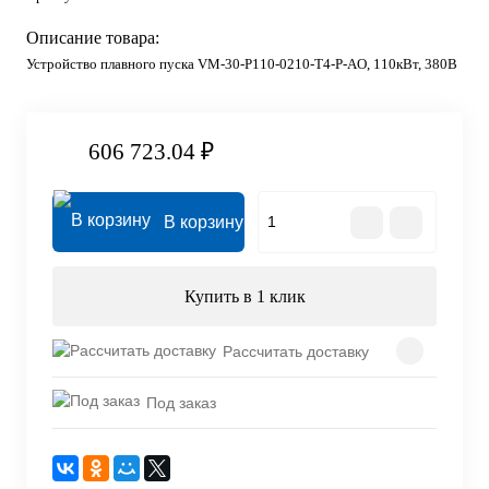
Описание товара:
Устройство плавного пуска VM-30-P110-0210-T4-P-AO, 110кВт, 380В
606 723.04 ₽
В корзину
Купить в 1 клик
Рассчитать доставку
Под заказ