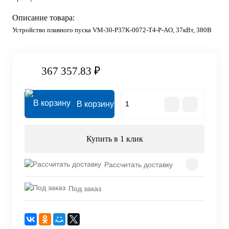
Описание товара:
Устройство плавного пуска VM-30-P37K-0072-T4-P-AO, 37кВт, 380В
367 357.83 ₽
В корзину
Купить в 1 клик
Рассчитать доставку
Под заказ