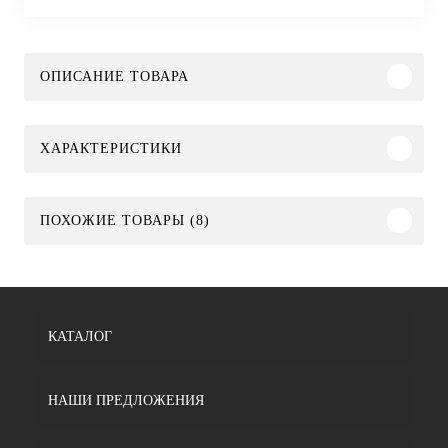
ОПИСАНИЕ ТОВАРА
ХАРАКТЕРИСТИКИ
ПОХОЖИЕ ТОВАРЫ (8)
КАТАЛОГ
НАШИ ПРЕДЛОЖЕНИЯ