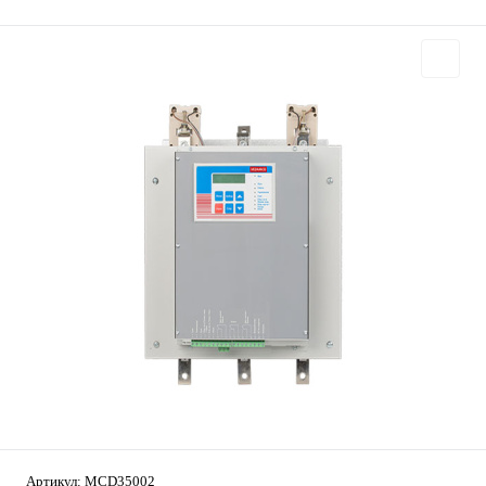
Артикул:
MCD35002