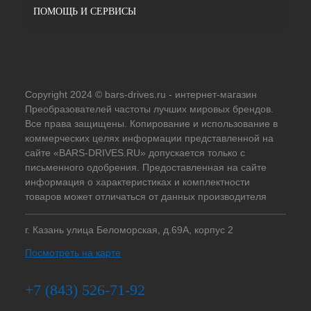
ПОМОЩЬ И СЕРВИСЫ
Copyright 2024 © bars-drives.ru - интернет-магазин
Преобразователей частоты лучших мировых брендов.
Все права защищены. Копирование и использование в
коммерческих целях информации представленной на
сайте «BARS-DRIVES.RU» допускается только с
письменного одобрения. Предоставленная на сайте
информация о характеристиках и комплектности
товаров может отличаться от данных производителя
г. Казань улица Беломорская, д.69А, корпус 2
Посмотреть на карте
+7 (843) 526-71-92