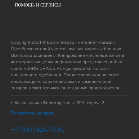
ПОМОЩЬ И СЕРВИСЫ
Copyright 2024 © bars-drives.ru - интернет-магазин
Преобразователей частоты лучших мировых брендов.
Все права защищены. Копирование и использование в
коммерческих целях информации представленной на
сайте «BARS-DRIVES.RU» допускается только с
письменного одобрения. Предоставленная на сайте
информация о характеристиках и комплектности
товаров может отличаться от данных производителя
г. Казань улица Беломорская, д.69А, корпус 2
Посмотреть на карте
+7 (843) 526-71-92