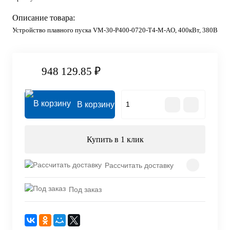
Описание товара:
Устройство плавного пуска VM-30-P400-0720-T4-M-AO, 400кВт, 380В
948 129.85 ₽
В корзину
Купить в 1 клик
Рассчитать доставку
Под заказ