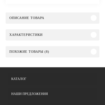
ОПИСАНИЕ ТОВАРА
ХАРАКТЕРИСТИКИ
ПОХОЖИЕ ТОВАРЫ (8)
КАТАЛОГ
НАШИ ПРЕДЛОЖЕНИЯ