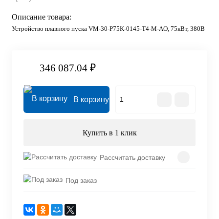
Описание товара:
Устройство плавного пуска VM-30-P75K-0145-T4-M-AO, 75кВт, 380В
346 087.04 ₽
В корзину
Купить в 1 клик
Рассчитать доставку
Под заказ