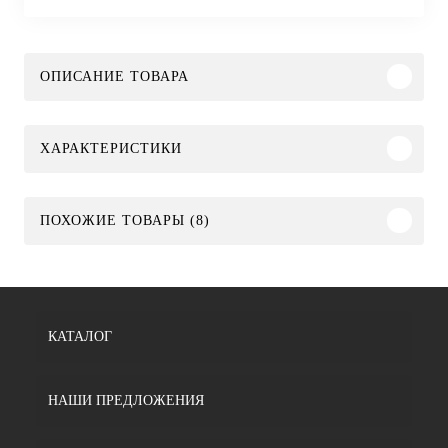
ОПИСАНИЕ ТОВАРА
ХАРАКТЕРИСТИКИ
ПОХОЖИЕ ТОВАРЫ (8)
КАТАЛОГ
НАШИ ПРЕДЛОЖЕНИЯ