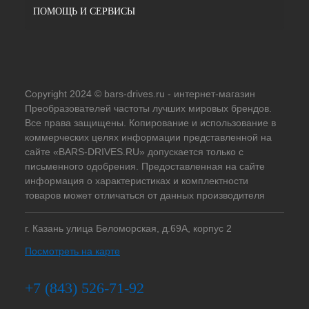
ПОМОЩЬ И СЕРВИСЫ
Copyright 2024 © bars-drives.ru - интернет-магазин
Преобразователей частоты лучших мировых брендов.
Все права защищены. Копирование и использование в
коммерческих целях информации представленной на
сайте «BARS-DRIVES.RU» допускается только с
письменного одобрения. Предоставленная на сайте
информация о характеристиках и комплектности
товаров может отличаться от данных производителя
г. Казань улица Беломорская, д.69А, корпус 2
Посмотреть на карте
+7 (843) 526-71-92