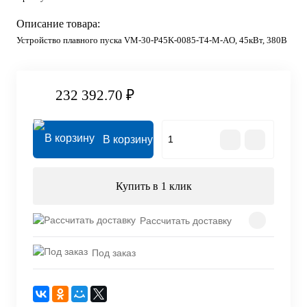
Описание товара:
Устройство плавного пуска VM-30-P45K-0085-T4-M-AO, 45кВт, 380В
232 392.70 ₽
В корзину
Купить в 1 клик
Рассчитать доставку
Под заказ