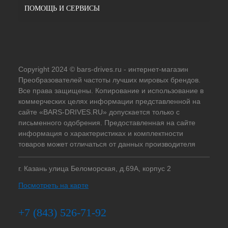
ПОМОЩЬ И СЕРВИСЫ
Copyright 2024 © bars-drives.ru - интернет-магазин
Преобразователей частоты лучших мировых брендов.
Все права защищены. Копирование и использование в
коммерческих целях информации представленной на
сайте «BARS-DRIVES.RU» допускается только с
письменного одобрения. Предоставленная на сайте
информация о характеристиках и комплектности
товаров может отличаться от данных производителя
г. Казань улица Беломорская, д.69А, корпус 2
Посмотреть на карте
+7 (843) 526-71-92