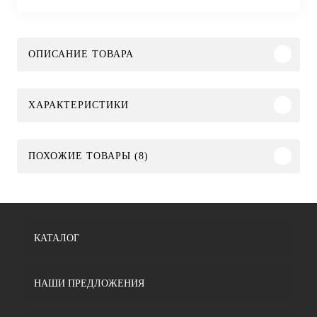
ОПИСАНИЕ ТОВАРА
ХАРАКТЕРИСТИКИ
ПОХОЖИЕ ТОВАРЫ (8)
КАТАЛОГ
НАШИ ПРЕДЛОЖЕНИЯ