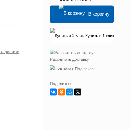
В корзину
Купить в 1 клик
ктеристики
Рассчитать доставку
Под заказ
Поделиться