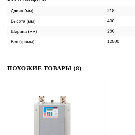
218
Длина (мм)
400
Высота (мм)
280
Ширина (мм)
12500
Вес (грамм)
ПОХОЖИЕ ТОВАРЫ (8)