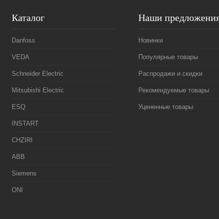
Каталог
Наши предложени
Danfoss
Новинки
VEDA
Популярные товары
Schneider Electric
Распродажи и скидки
Mitsubishi Electric
Рекомендуемые товары
ESQ
Уцененные товары
INSTART
CHZIRI
ABB
Siemens
ONI