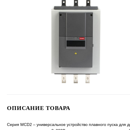
ОПИСАНИЕ ТОВАРА
Серия MCD2 – универсальное устройство плавного пуска для д