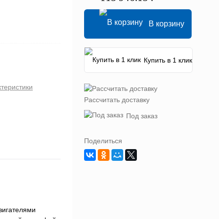
В корзину
Купить в 1 клик
ктеристики
Рассчитать доставку
Под заказ
Поделиться
двигателями