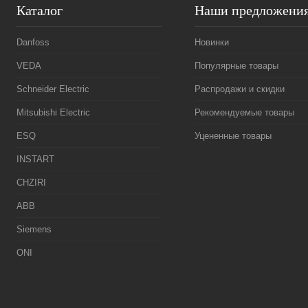
Каталог
Наши предложени
Danfoss
Новинки
VEDA
Популярные товары
Schneider Electric
Распродажи и скидки
Mitsubishi Electric
Рекомендуемые товары
ESQ
Уцененные товары
INSTART
CHZIRI
ABB
Siemens
ONI