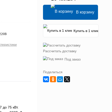
В корзину
Купить в 1 клик
 220В
ктеристики
Рассчитать доставку
Под заказ
Поделиться
 до 75 кВт.