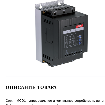
ОПИСАНИЕ ТОВАРА
Серия MCD1– универсальное и компактное устройство плавного