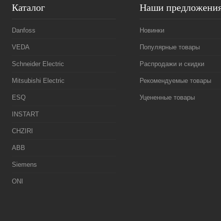
Каталог
Наши предложени
Danfoss
Новинки
VEDA
Популярные товары
Schneider Electric
Распродажи и скидки
Mitsubishi Electric
Рекомендуемые товары
ESQ
Уцененные товары
INSTART
CHZIRI
ABB
Siemens
ONI