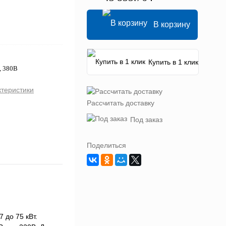
В корзину
Купить в 1 клик
, 380В
ктеристики
Рассчитать доставку
Под заказ
Поделиться
 до 75 кВт.