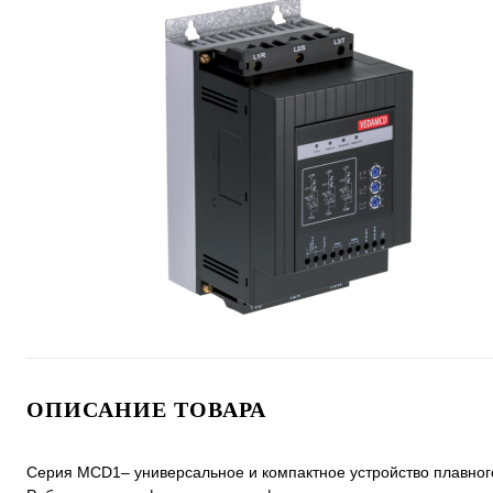
ОПИСАНИЕ ТОВАРА
Серия MCD1– универсальное и компактное устройство плавного