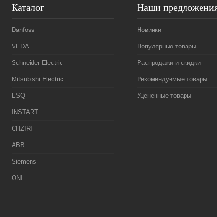
Каталог
Наши предложени
Danfoss
Новинки
VEDA
Популярные товары
Schneider Electric
Распродажи и скидки
Mitsubishi Electric
Рекомендуемые товары
ESQ
Уцененные товары
INSTART
CHZIRI
ABB
Siemens
ONI