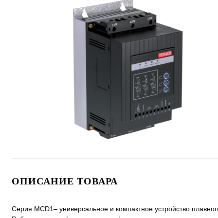
ОПИСАНИЕ ТОВАРА
Серия MCD1– универсальное и компактное устройство плавного