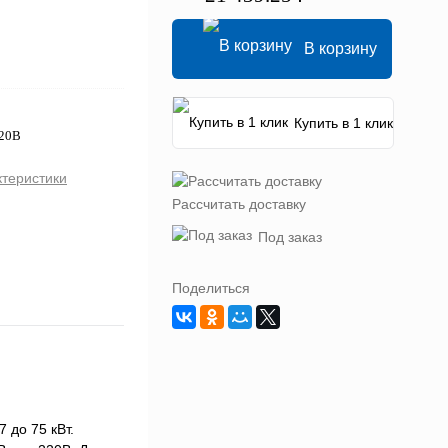
В корзину
Купить в 1 клик
220В
ктеристики
Рассчитать доставку
Под заказ
Поделиться
 до 75 кВт.