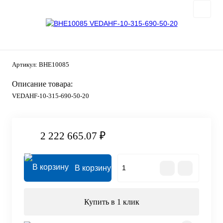
Артикул:
BHE10085
Описание товара:
VEDAHF-10-315-690-50-20
2 222 665.07 ₽
В корзину
Купить в 1 клик