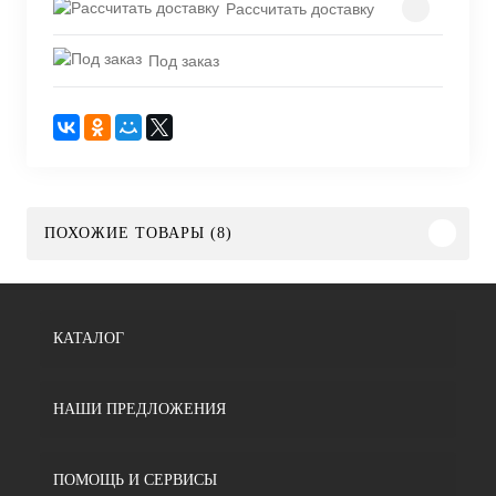
Рассчитать доставку
Под заказ
ПОХОЖИЕ ТОВАРЫ (8)
КАТАЛОГ
НАШИ ПРЕДЛОЖЕНИЯ
ПОМОЩЬ И СЕРВИСЫ