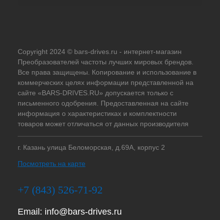
Copyright 2024 © bars-drives.ru - интернет-магазин
Преобразователей частоты лучших мировых брендов.
Все права защищены. Копирование и использование в
коммерческих целях информации представленной на
сайте «BARS-DRIVES.RU» допускается только с
письменного одобрения. Предоставленная на сайте
информация о характеристиках и комплектности
товаров может отличаться от данных производителя
г. Казань улица Беломорская, д.69А, корпус 2
Посмотреть на карте
+7 (843) 526-71-92
Email:
info@bars-drives.ru