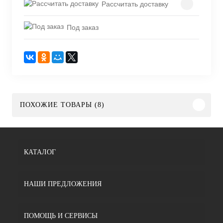
Рассчитать доставку
Под заказ
ПОХОЖИЕ ТОВАРЫ (8)
КАТАЛОГ
НАШИ ПРЕДЛОЖЕНИЯ
ПОМОЩЬ И СЕРВИСЫ