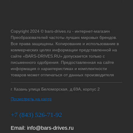
Copyright 2024 © bars-drives.ru - интернет-магазин
Преобразователей частоты лучших мировых брендов.
Все права защищены. Копирование и использование в
коммерческих целях информации представленной на
сайте «BARS-DRIVES.RU» допускается только с
письменного одобрения. Предоставленная на сайте
информация о характеристиках и комплектности
товаров может отличаться от данных производителя
г. Казань улица Беломорская, д.69А, корпус 2
Посмотреть на карте
+7 (843) 526-71-92
Email:
info@bars-drives.ru