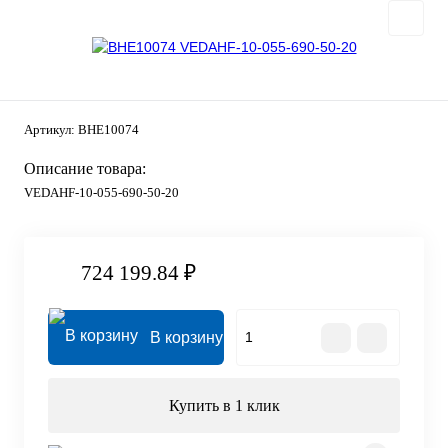
Артикул:
BHE10074
Описание товара:
VEDAHF-10-055-690-50-20
724 199.84 ₽
В корзину
Купить в 1 клик