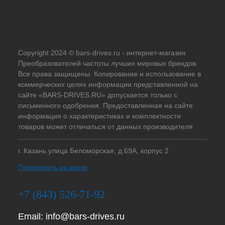
Copyright 2024 © bars-drives.ru - интернет-магазин
Преобразователей частоты лучших мировых брендов.
Все права защищены. Копирование и использование в
коммерческих целях информации представленной на
сайте «BARS-DRIVES.RU» допускается только с
письменного одобрения. Предоставленная на сайте
информация о характеристиках и комплектности
товаров может отличаться от данных производителя
г. Казань улица Беломорская, д.69А, корпус 2
Посмотреть на карте
+7 (843) 526-71-92
Email:
info@bars-drives.ru