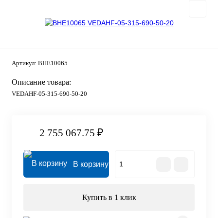
Артикул:
BHE10065
Описание товара:
VEDAHF-05-315-690-50-20
2 755 067.75 ₽
В корзину
Купить в 1 клик