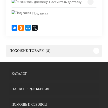
Рассчитать доставку
Под заказ
ПОХОЖИЕ ТОВАРЫ (8)
КАТАЛОГ
НАШИ ПРЕДЛОЖЕНИЯ
ПОМОЩЬ И СЕРВИСЫ