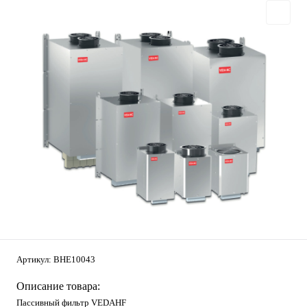
Артикул:
BHE10043
Описание товара:
Пассивный фильтр VEDAHF