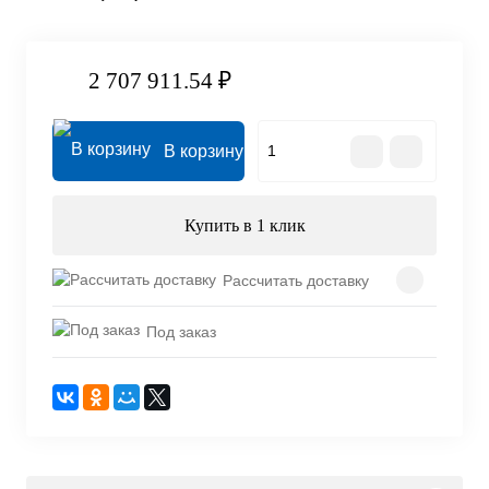
2 707 911.54 ₽
В корзину
Купить в 1 клик
Рассчитать доставку
Под заказ