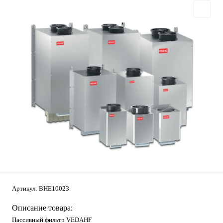
Артикул:
BHE10023
Описание товара:
Пассивный фильтр VEDAHF