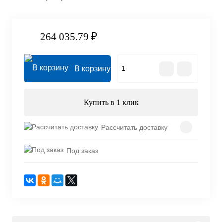
264 035.79 ₽
В корзину
Купить в 1 клик
Рассчитать доставку
Под заказ