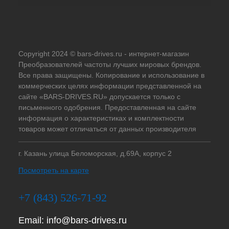
Copyright 2024 © bars-drives.ru - интернет-магазин
Преобразователей частоты лучших мировых брендов.
Все права защищены. Копирование и использование в
коммерческих целях информации представленной на
сайте «BARS-DRIVES.RU» допускается только с
письменного одобрения. Предоставленная на сайте
информация о характеристиках и комплектности
товаров может отличаться от данных производителя
г. Казань улица Беломорская, д.69А, корпус 2
Посмотреть на карте
+7 (843) 526-71-92
Email:
info@bars-drives.ru