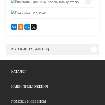
Рассчитать доставку
Под заказ
ПОХОЖИЕ ТОВАРЫ (8)
КАТАЛОГ
НАШИ ПРЕДЛОЖЕНИЯ
ПОМОЩЬ И СЕРВИСЫ