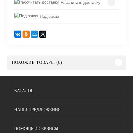
Рассчитать доставку
Под заказ
ПОХОЖИЕ ТОВАРЫ (8)
КАТАЛОГ
НАШИ ПРЕДЛОЖЕНИЯ
ПОМОЩЬ И СЕРВИСЫ