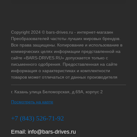
Copyright 2024 © bars-drives.ru - интернет-магазин
Преобразователей частоты лучших мировых брендов.
Все права защищены. Копирование и использование в
коммерческих целях информации представленной на
сайте «BARS-DRIVES.RU» допускается только с
письменного одобрения. Предоставленная на сайте
информация о характеристиках и комплектности
товаров может отличаться от данных производителя
г. Казань улица Беломорская, д.69А, корпус 2
Посмотреть на карте
+7 (843) 526-71-92
Email:
info@bars-drives.ru