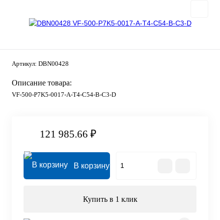
Артикул:
DBN00428
Описание товара:
VF-500-P7K5-0017-A-T4-C54-B-C3-D
121 985.66 ₽
В корзину
Купить в 1 клик