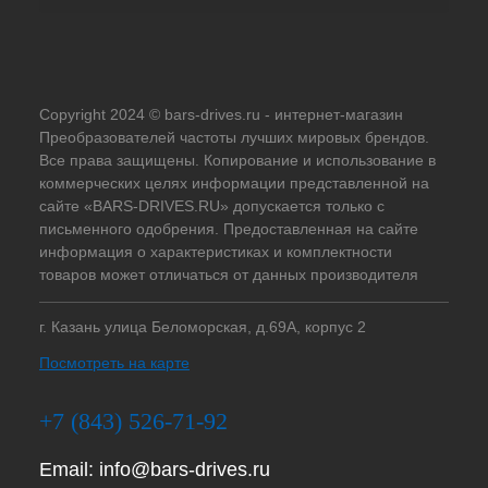
Copyright 2024 © bars-drives.ru - интернет-магазин
Преобразователей частоты лучших мировых брендов.
Все права защищены. Копирование и использование в
коммерческих целях информации представленной на
сайте «BARS-DRIVES.RU» допускается только с
письменного одобрения. Предоставленная на сайте
информация о характеристиках и комплектности
товаров может отличаться от данных производителя
г. Казань улица Беломорская, д.69А, корпус 2
Посмотреть на карте
+7 (843) 526-71-92
Email:
info@bars-drives.ru