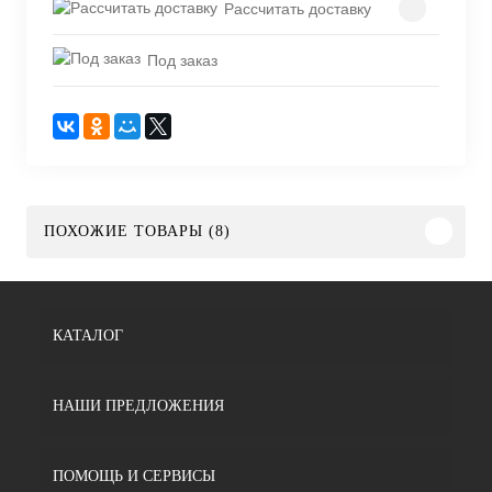
Рассчитать доставку
Под заказ
ПОХОЖИЕ ТОВАРЫ (8)
КАТАЛОГ
НАШИ ПРЕДЛОЖЕНИЯ
ПОМОЩЬ И СЕРВИСЫ