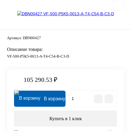
Артикул:
DBN00427
Описание товара:
VF-500-P5K5-0013-A-T4-C54-B-C3-D
105 290.53 ₽
В корзину
Купить в 1 клик