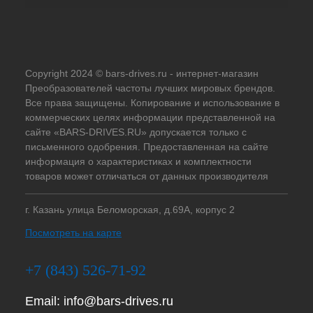
Copyright 2024 © bars-drives.ru - интернет-магазин
Преобразователей частоты лучших мировых брендов.
Все права защищены. Копирование и использование в
коммерческих целях информации представленной на
сайте «BARS-DRIVES.RU» допускается только с
письменного одобрения. Предоставленная на сайте
информация о характеристиках и комплектности
товаров может отличаться от данных производителя
г. Казань улица Беломорская, д.69А, корпус 2
Посмотреть на карте
+7 (843) 526-71-92
Email:
info@bars-drives.ru