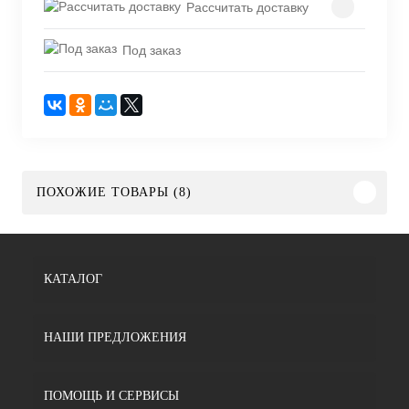
Рассчитать доставку
Под заказ
ПОХОЖИЕ ТОВАРЫ (8)
КАТАЛОГ
НАШИ ПРЕДЛОЖЕНИЯ
ПОМОЩЬ И СЕРВИСЫ