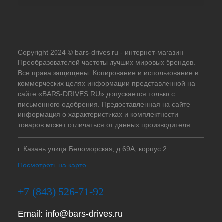
Copyright 2024 © bars-drives.ru - интернет-магазин
Преобразователей частоты лучших мировых брендов.
Все права защищены. Копирование и использование в
коммерческих целях информации представленной на
сайте «BARS-DRIVES.RU» допускается только с
письменного одобрения. Предоставленная на сайте
информация о характеристиках и комплектности
товаров может отличаться от данных производителя
г. Казань улица Беломорская, д.69А, корпус 2
Посмотреть на карте
+7 (843) 526-71-92
Email:
info@bars-drives.ru