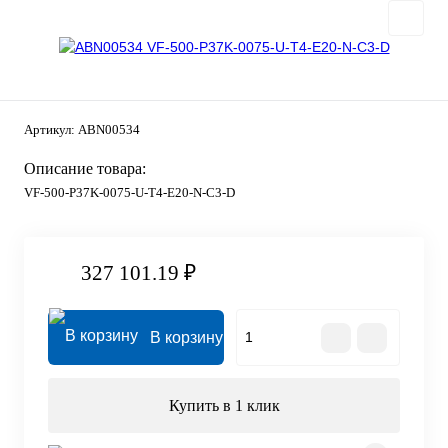
Артикул:
ABN00534
Описание товара:
VF-500-P37K-0075-U-T4-E20-N-C3-D
327 101.19 ₽
В корзину
Купить в 1 клик