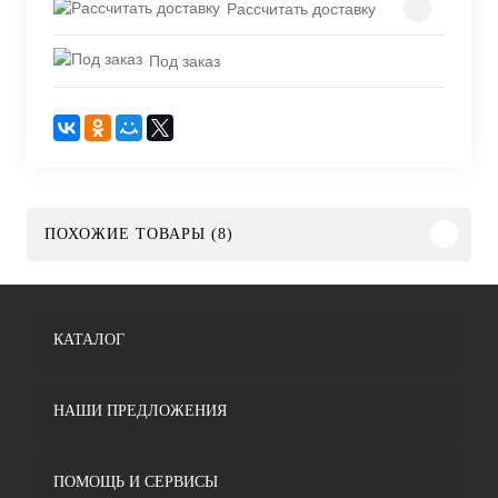
Рассчитать доставку
Под заказ
ПОХОЖИЕ ТОВАРЫ (8)
КАТАЛОГ
НАШИ ПРЕДЛОЖЕНИЯ
ПОМОЩЬ И СЕРВИСЫ