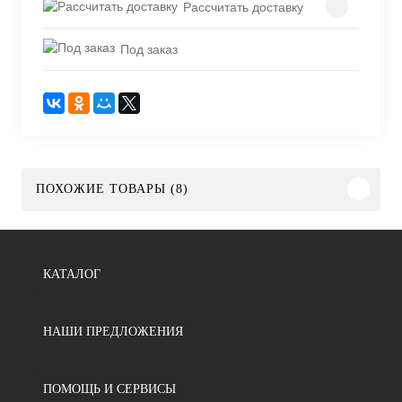
Рассчитать доставку
Под заказ
ПОХОЖИЕ ТОВАРЫ (8)
КАТАЛОГ
НАШИ ПРЕДЛОЖЕНИЯ
ПОМОЩЬ И СЕРВИСЫ