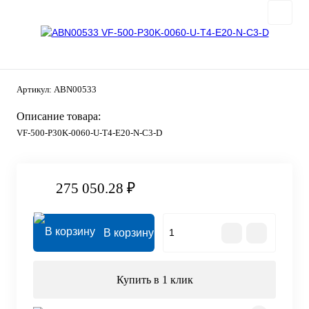
Артикул:
ABN00533
Описание товара:
VF-500-P30K-0060-U-T4-E20-N-C3-D
275 050.28 ₽
В корзину
Купить в 1 клик