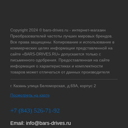
Copyright 2024 © bars-drives.ru - интернет-магазин
Преобразователей частоты лучших мировых брендов.
Все права защищены. Копирование и использование в
коммерческих целях информации представленной на
сайте «BARS-DRIVES.RU» допускается только с
письменного одобрения. Предоставленная на сайте
информация о характеристиках и комплектности
товаров может отличаться от данных производителя
г. Казань улица Беломорская, д.69А, корпус 2
Посмотреть на карте
+7 (843) 526-71-92
Email:
info@bars-drives.ru