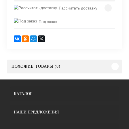
Рассчитать доставку
Под заказ
ПОХОЖИЕ ТОВАРЫ (8)
КАТАЛОГ
НАШИ ПРЕДЛОЖЕНИЯ