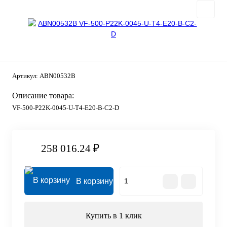
Артикул:
ABN00532B
Описание товара:
VF-500-P22K-0045-U-T4-E20-B-C2-D
258 016.24 ₽
В корзину
Купить в 1 клик