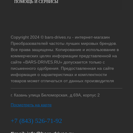
ПОМОЩЬ И СЕРВИСЫ
Copyright 2024 © bars-drives.ru - интернет-магазин
Преобразователей частоты лучших мировых брендов.
Все права защищены. Копирование и использование в
коммерческих целях информации представленной на
сайте «BARS-DRIVES.RU» допускается только с
письменного одобрения. Предоставленная на сайте
информация о характеристиках и комплектности
товаров может отличаться от данных производителя
г. Казань улица Беломорская, д.69А, корпус 2
Посмотреть на карте
+7 (843) 526-71-92