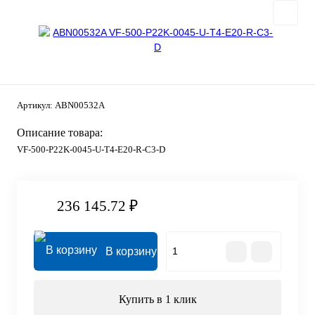
Артикул:
ABN00532A
Описание товара:
VF-500-P22K-0045-U-T4-E20-R-C3-D
236 145.72 ₽
В корзину
Купить в 1 клик