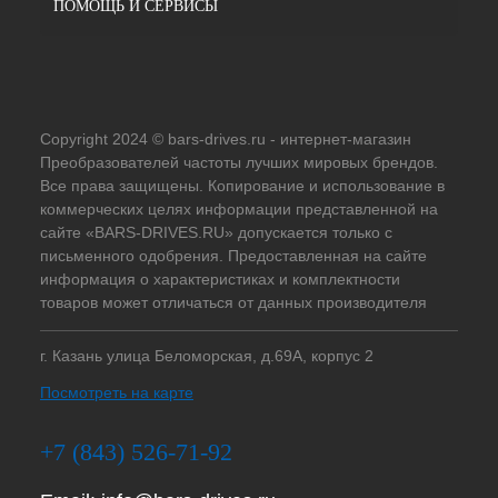
ПОМОЩЬ И СЕРВИСЫ
Copyright 2024 © bars-drives.ru - интернет-магазин
Преобразователей частоты лучших мировых брендов.
Все права защищены. Копирование и использование в
коммерческих целях информации представленной на
сайте «BARS-DRIVES.RU» допускается только с
письменного одобрения. Предоставленная на сайте
информация о характеристиках и комплектности
товаров может отличаться от данных производителя
г. Казань улица Беломорская, д.69А, корпус 2
Посмотреть на карте
+7 (843) 526-71-92