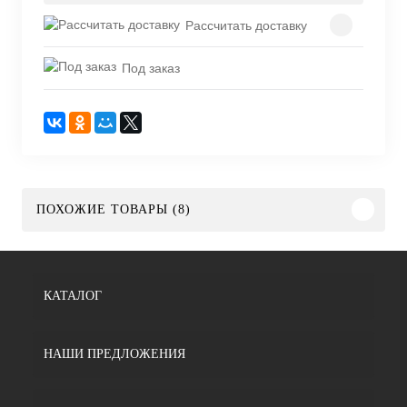
Рассчитать доставку
Под заказ
ПОХОЖИЕ ТОВАРЫ (8)
КАТАЛОГ
НАШИ ПРЕДЛОЖЕНИЯ