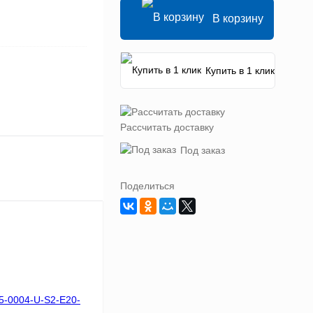
В корзину
Купить в 1 клик
Рассчитать доставку
Под заказ
Поделиться