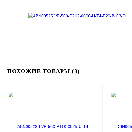
ПОХОЖИЕ ТОВАРЫ (8)