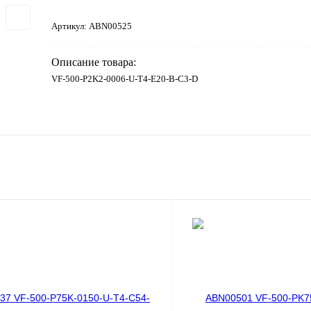
Артикул:
ABN00525
Описание товара:
VF-500-P2K2-0006-U-T4-E20-B-C3-D