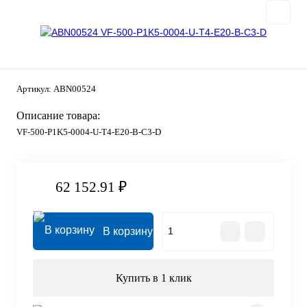
Артикул:
ABN00524
Описание товара:
VF-500-P1K5-0004-U-T4-E20-B-C3-D
62 152.91 ₽
В корзину
Купить в 1 клик