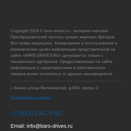
Copyright 2024 © bars-drives.ru - интернет-магазин
Преобразователей частоты лучших мировых брендов.
Все права защищены. Копирование и использование в
коммерческих целях информации представленной на
сайте «BARS-DRIVES.RU» допускается только с
письменного одобрения. Предоставленная на сайте
информация о характеристиках и комплектности
товаров может отличаться от данных производителя
г. Казань улица Беломорская, д.69А, корпус 2
Посмотреть на карте
+7 (843) 526-71-92
Email:
info@bars-drives.ru