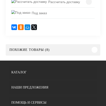
Рассчитать доставку
Под заказ
ПОХОЖИЕ ТОВАРЫ (8)
КАТАЛОГ
НАШИ ПРЕДЛОЖЕНИЯ
ПОМОЩЬ И СЕРВИСЫ