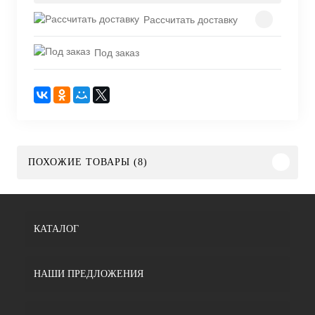
Рассчитать доставку
Под заказ
ПОХОЖИЕ ТОВАРЫ (8)
КАТАЛОГ
НАШИ ПРЕДЛОЖЕНИЯ