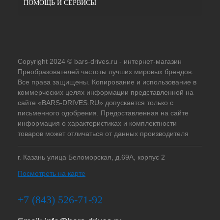
ПОМОЩЬ И СЕРВИСЫ
Copyright 2024 © bars-drives.ru - интернет-магазин
Преобразователей частоты лучших мировых брендов.
Все права защищены. Копирование и использование в
коммерческих целях информации представленной на
сайте «BARS-DRIVES.RU» допускается только с
письменного одобрения. Предоставленная на сайте
информация о характеристиках и комплектности
товаров может отличаться от данных производителя
г. Казань улица Беломорская, д.69А, корпус 2
Посмотреть на карте
+7 (843) 526-71-92