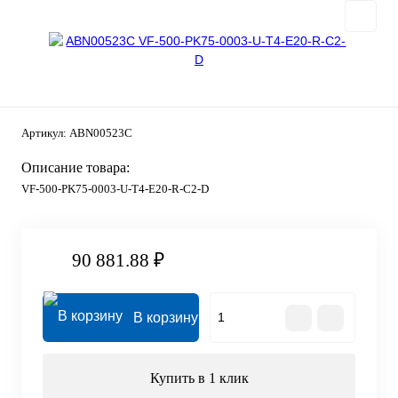
Артикул:
ABN00523C
Описание товара:
VF-500-PK75-0003-U-T4-E20-R-C2-D
90 881.88 ₽
В корзину
Купить в 1 клик