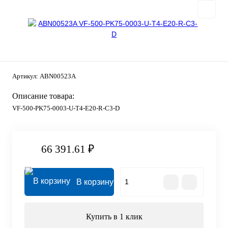
Артикул:
ABN00523A
Описание товара:
VF-500-PK75-0003-U-T4-E20-R-C3-D
66 391.61 ₽
В корзину
Купить в 1 клик