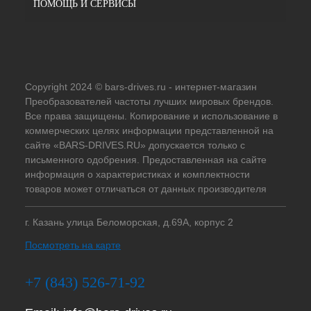
ПОМОЩЬ И СЕРВИСЫ
Copyright 2024 © bars-drives.ru - интернет-магазин
Преобразователей частоты лучших мировых брендов.
Все права защищены. Копирование и использование в
коммерческих целях информации представленной на
сайте «BARS-DRIVES.RU» допускается только с
письменного одобрения. Предоставленная на сайте
информация о характеристиках и комплектности
товаров может отличаться от данных производителя
г. Казань улица Беломорская, д.69А, корпус 2
Посмотреть на карте
+7 (843) 526-71-92