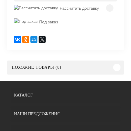
Рассчитать доставку
Под заказ
ПОХОЖИЕ ТОВАРЫ (8)
КАТАЛОГ
НАШИ ПРЕДЛОЖЕНИЯ