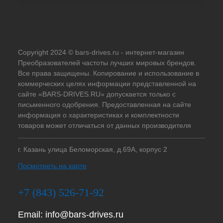
Copyright 2024 © bars-drives.ru - интернет-магазин
Преобразователей частоты лучших мировых брендов.
Все права защищены. Копирование и использование в
коммерческих целях информации представленной на
сайте «BARS-DRIVES.RU» допускается только с
письменного одобрения. Предоставленная на сайте
информация о характеристиках и комплектности
товаров может отличаться от данных производителя
г. Казань улица Беломорская, д.69А, корпус 2
Посмотреть на карте
+7 (843) 526-71-92
Email:
info@bars-drives.ru