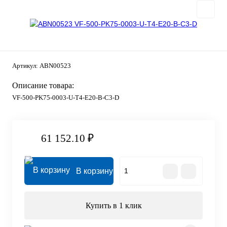
Артикул:
ABN00523
Описание товара:
VF-500-PK75-0003-U-T4-E20-B-C3-D
61 152.10 ₽
В корзину
Купить в 1 клик