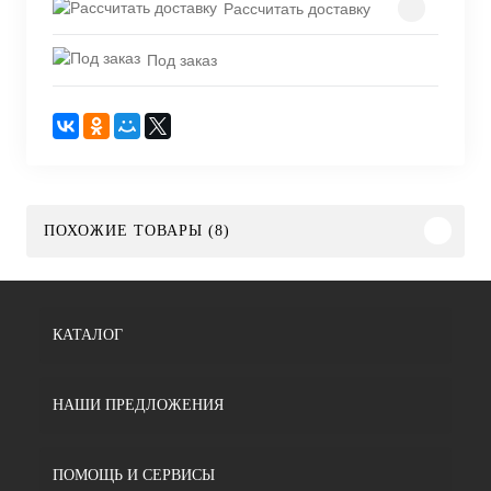
Рассчитать доставку
Под заказ
ПОХОЖИЕ ТОВАРЫ (8)
КАТАЛОГ
НАШИ ПРЕДЛОЖЕНИЯ
ПОМОЩЬ И СЕРВИСЫ