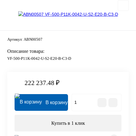
Артикул:
ABN00507
Описание товара:
VF-500-P11K-0042-U-S2-E20-B-C3-D
222 237.48 ₽
В корзину
Купить в 1 клик