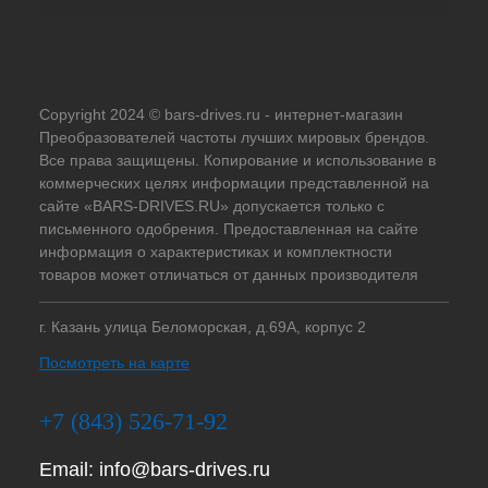
Copyright 2024 © bars-drives.ru - интернет-магазин
Преобразователей частоты лучших мировых брендов.
Все права защищены. Копирование и использование в
коммерческих целях информации представленной на
сайте «BARS-DRIVES.RU» допускается только с
письменного одобрения. Предоставленная на сайте
информация о характеристиках и комплектности
товаров может отличаться от данных производителя
г. Казань улица Беломорская, д.69А, корпус 2
Посмотреть на карте
+7 (843) 526-71-92
Email:
info@bars-drives.ru