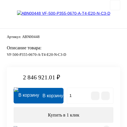
Артикул:
ABN00448
Описание товара:
VF-500-P355-0670-A-T4-E20-N-C3-D
2 846 921.01 ₽
В корзину
Купить в 1 клик