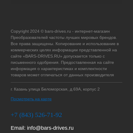
Copyright 2024 © bars-drives.ru - интернет-магазин
Преобразователей частоты лучших мировых брендов.
Все права защищены. Копирование и использование в
коммерческих целях информации представленной на
сайте «BARS-DRIVES.RU» допускается только с
письменного одобрения. Предоставленная на сайте
информация о характеристиках и комплектности
товаров может отличаться от данных производителя
г. Казань улица Беломорская, д.69А, корпус 2
Посмотреть на карте
+7 (843) 526-71-92
Email:
info@bars-drives.ru