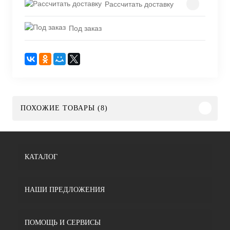
Рассчитать доставку
Под заказ
ПОХОЖИЕ ТОВАРЫ (8)
КАТАЛОГ
НАШИ ПРЕДЛОЖЕНИЯ
ПОМОЩЬ И СЕРВИСЫ