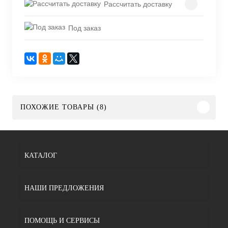
Рассчитать доставку
Под заказ
ПОХОЖИЕ ТОВАРЫ (8)
КАТАЛОГ
НАШИ ПРЕДЛОЖЕНИЯ
ПОМОЩЬ И СЕРВИСЫ