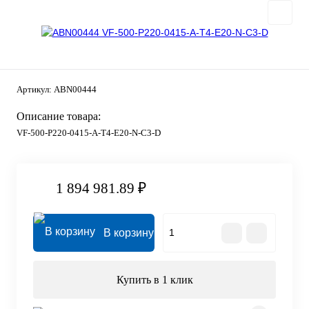
Артикул:
ABN00444
Описание товара:
VF-500-P220-0415-A-T4-E20-N-C3-D
1 894 981.89 ₽
В корзину
Купить в 1 клик