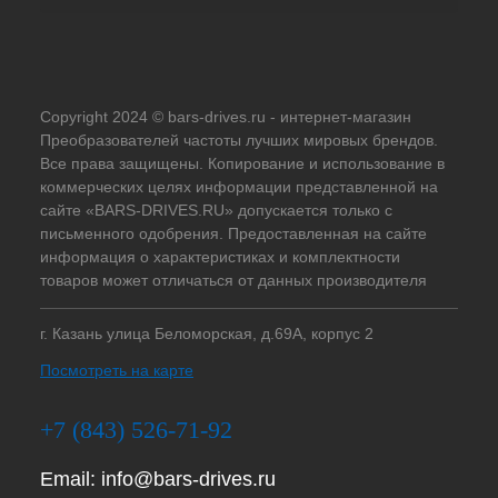
Copyright 2024 © bars-drives.ru - интернет-магазин
Преобразователей частоты лучших мировых брендов.
Все права защищены. Копирование и использование в
коммерческих целях информации представленной на
сайте «BARS-DRIVES.RU» допускается только с
письменного одобрения. Предоставленная на сайте
информация о характеристиках и комплектности
товаров может отличаться от данных производителя
г. Казань улица Беломорская, д.69А, корпус 2
Посмотреть на карте
+7 (843) 526-71-92
Email:
info@bars-drives.ru