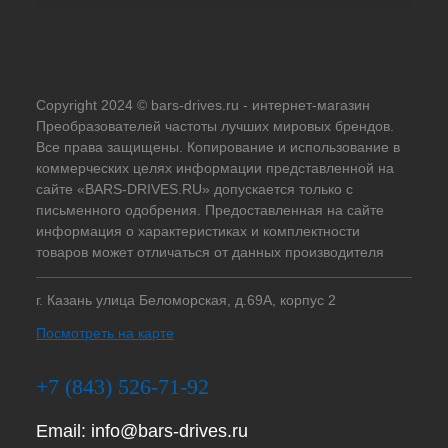
Copyright 2024 © bars-drives.ru - интернет-магазин
Преобразователей частоты лучших мировых брендов.
Все права защищены. Копирование и использование в
коммерческих целях информации представленной на
сайте «BARS-DRIVES.RU» допускается только с
письменного одобрения. Предоставленная на сайте
информация о характеристиках и комплектности
товаров может отличаться от данных производителя
г. Казань улица Беломорская, д.69А, корпус 2
Посмотреть на карте
+7 (843) 526-71-92
Email:
info@bars-drives.ru