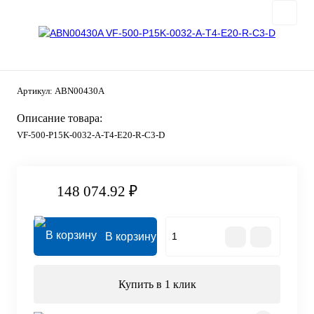
Артикул:
ABN00430A
Описание товара:
VF-500-P15K-0032-A-T4-E20-R-C3-D
148 074.92 ₽
В корзину
Купить в 1 клик