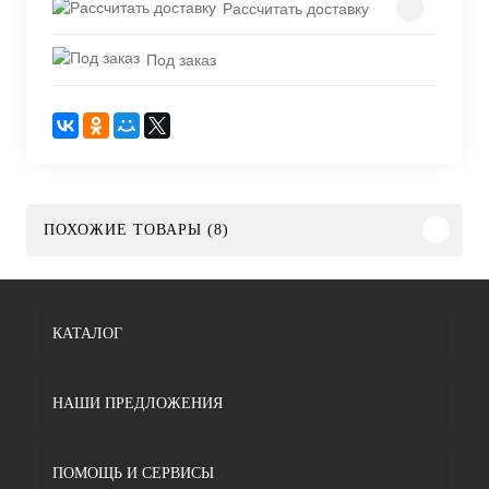
Рассчитать доставку
Под заказ
ПОХОЖИЕ ТОВАРЫ (8)
КАТАЛОГ
НАШИ ПРЕДЛОЖЕНИЯ
ПОМОЩЬ И СЕРВИСЫ