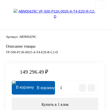
Артикул:
ABN00429C
Описание товара:
VF-500-P11K-0025-A-T4-E20-R-C2-D
149 296.49 ₽
В корзину
Купить в 1 клик