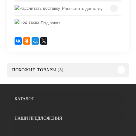
Рассчитать доставку
Под заказ
ПОХОЖИЕ ТОВАРЫ (8)
КАТАЛОГ
НАШИ ПРЕДЛОЖЕНИЯ