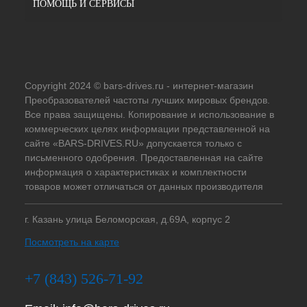
ПОМОЩЬ И СЕРВИСЫ
Copyright 2024 © bars-drives.ru - интернет-магазин
Преобразователей частоты лучших мировых брендов.
Все права защищены. Копирование и использование в
коммерческих целях информации представленной на
сайте «BARS-DRIVES.RU» допускается только с
письменного одобрения. Предоставленная на сайте
информация о характеристиках и комплектности
товаров может отличаться от данных производителя
г. Казань улица Беломорская, д.69А, корпус 2
Посмотреть на карте
+7 (843) 526-71-92