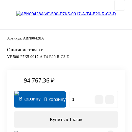
Артикул:
ABN00428A
Описание товара:
VF-500-P7K5-0017-A-T4-E20-R-C3-D
94 767.36 ₽
В корзину
Купить в 1 клик