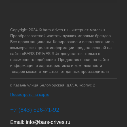
Copyright 2024 © bars-drives.ru - интернет-магазин
Преобразователей частоты лучших мировых брендов.
Все права защищены. Копирование и использование в
коммерческих целях информации представленной на
сайте «BARS-DRIVES.RU» допускается только с
письменного одобрения. Предоставленная на сайте
информация о характеристиках и комплектности
товаров может отличаться от данных производителя
г. Казань улица Беломорская, д.69А, корпус 2
Посмотреть на карте
+7 (843) 526-71-92
Email:
info@bars-drives.ru