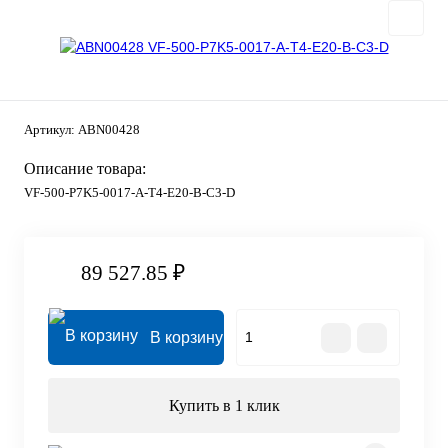
Артикул:
ABN00428
Описание товара:
VF-500-P7K5-0017-A-T4-E20-B-C3-D
89 527.85 ₽
В корзину
Купить в 1 клик