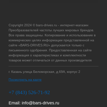
Copyright 2024 © bars-drives.ru - интернет-магазин
Преобразователей частоты лучших мировых брендов.
Все права защищены. Копирование и использование в
коммерческих целях информации представленной на
сайте «BARS-DRIVES.RU» допускается только с
письменного одобрения. Предоставленная на сайте
информация о характеристиках и комплектности
товаров может отличаться от данных производителя
г. Казань улица Беломорская, д.69А, корпус 2
Посмотреть на карте
+7 (843) 526-71-92
Email:
info@bars-drives.ru