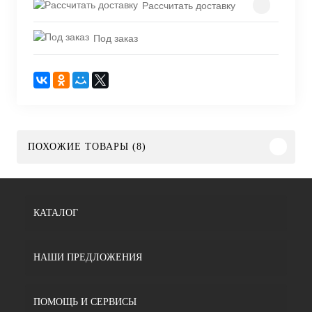
Рассчитать доставку
Под заказ
ПОХОЖИЕ ТОВАРЫ (8)
КАТАЛОГ
НАШИ ПРЕДЛОЖЕНИЯ
ПОМОЩЬ И СЕРВИСЫ