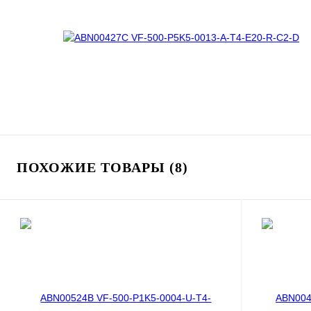
ПОХОЖИЕ ТОВАРЫ (8)