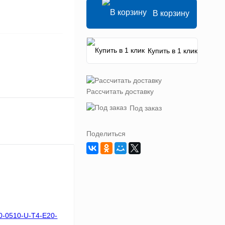
В корзину
Купить в 1 клик
Рассчитать доставку
Под заказ
Поделиться