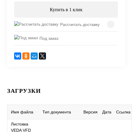
Купить в 1 клик
Рассчитать доставку
Под заказ
ЗАГРУЗКИ
Имя файла
Тип документа
Версия
Дата
Ссылка
Листовка
VEDA VFD