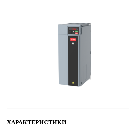
ХАРАКТЕРИСТИКИ