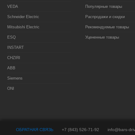
VEDA
Популярные товары
Schneider Electric
Распродажи и скидки
Mitsubishi Electric
Рекомендуемые товары
ESQ
Уцененные товары
INSTART
CHZIRI
ABB
Siemens
ONI
ОБРАТНАЯ СВЯЗЬ
+7 (843) 526-71-92
info@bars-dri