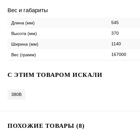
Вес и габариты
545
Длина (мм)
370
Высота (мм)
1140
Ширина (мм)
167000
Вес (грамм)
C ЭТИМ ТОВАРОМ ИСКАЛИ
380В
ПОХОЖИЕ ТОВАРЫ (8)