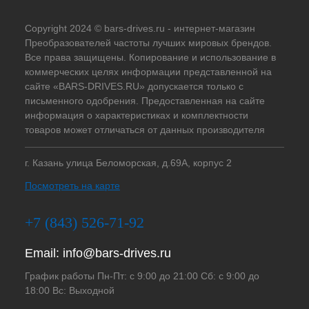
Copyright 2024 © bars-drives.ru - интернет-магазин
Преобразователей частоты лучших мировых брендов.
Все права защищены. Копирование и использование в
коммерческих целях информации представленной на
сайте «BARS-DRIVES.RU» допускается только с
письменного одобрения. Предоставленная на сайте
информация о характеристиках и комплектности
товаров может отличаться от данных производителя
г. Казань улица Беломорская, д.69А, корпус 2
Посмотреть на карте
+7 (843) 526-71-92
Email:
info@bars-drives.ru
График работы Пн-Пт: с 9:00 до 21:00 Сб: с 9:00 до
18:00 Вс: Выходной