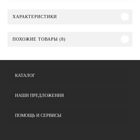
ХАРАКТЕРИСТИКИ
ПОХОЖИЕ ТОВАРЫ (8)
КАТАЛОГ
НАШИ ПРЕДЛОЖЕНИЯ
ПОМОЩЬ И СЕРВИСЫ