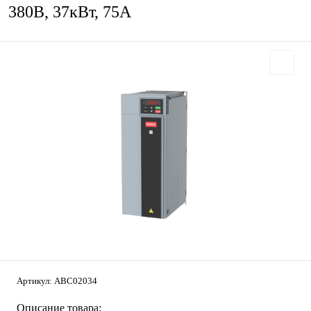
380В, 37кВт, 75А
Артикул:
ABC02034
Описание товара: