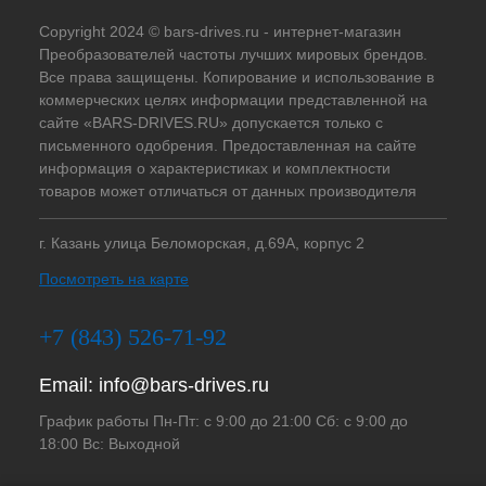
Copyright 2024 © bars-drives.ru - интернет-магазин
Преобразователей частоты лучших мировых брендов.
Все права защищены. Копирование и использование в
коммерческих целях информации представленной на
сайте «BARS-DRIVES.RU» допускается только с
письменного одобрения. Предоставленная на сайте
информация о характеристиках и комплектности
товаров может отличаться от данных производителя
г. Казань улица Беломорская, д.69А, корпус 2
Посмотреть на карте
+7 (843) 526-71-92
Email:
info@bars-drives.ru
График работы Пн-Пт: с 9:00 до 21:00 Сб: с 9:00 до
18:00 Вс: Выходной