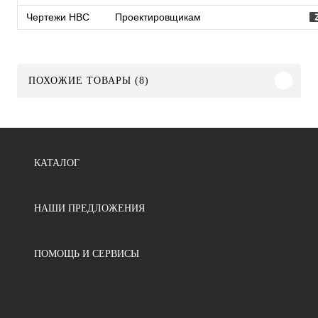
Чертежи HBC
Проектировщикам
ПОХОЖИЕ ТОВАРЫ (8)
КАТАЛОГ
НАШИ ПРЕДЛОЖЕНИЯ
ПОМОЩЬ И СЕРВИСЫ