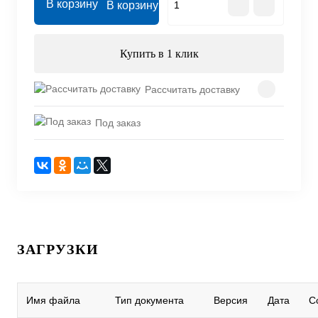
В корзину
Купить в 1 клик
Рассчитать доставку
Под заказ
ЗАГРУЗКИ
Имя файла
Тип документа
Версия
Дата
С