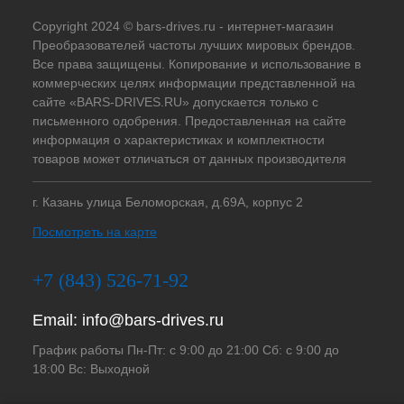
Copyright 2024 © bars-drives.ru - интернет-магазин
Преобразователей частоты лучших мировых брендов.
Все права защищены. Копирование и использование в
коммерческих целях информации представленной на
сайте «BARS-DRIVES.RU» допускается только с
письменного одобрения. Предоставленная на сайте
информация о характеристиках и комплектности
товаров может отличаться от данных производителя
г. Казань улица Беломорская, д.69А, корпус 2
Посмотреть на карте
+7 (843) 526-71-92
Email:
info@bars-drives.ru
График работы Пн-Пт: с 9:00 до 21:00 Сб: с 9:00 до
18:00 Вс: Выходной