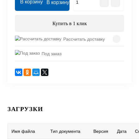
В корзину
Купить в 1 клик
Рассчитать доставку
Под заказ
ЗАГРУЗКИ
Имя файла
Тип документа
Версия
Дата
С