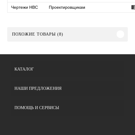
Чертежи HBC
Проектировщикам
ПОХОЖИЕ ТОВАРЫ (8)
КАТАЛОГ
НАШИ ПРЕДЛОЖЕНИЯ
ПОМОЩЬ И СЕРВИСЫ