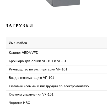
ЗАГРУЗКИ
Имя файла
Каталог VEDA VFD
Брошюра для опций VF-101 и VF-51
Руководство по эксплуатации VF-101
Ввод в эксплуатацию VF-101
Силовые клеммы и инструкции по электромонтажу
Клеммы управления VF-101
Чертежи HBC