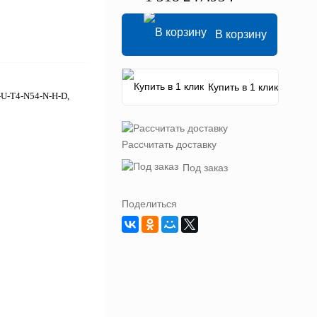
В корзину
Купить в 1 клик
-U-T4-N54-N-H-D,
Рассчитать доставку
Под заказ
Поделиться