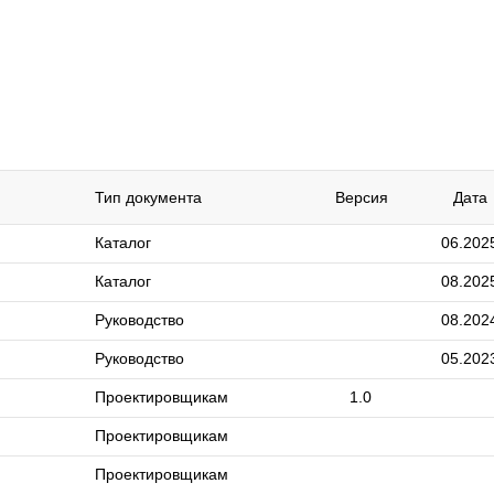
Тип документа
Версия
Дата
Каталог
06.202
Каталог
08.202
Руководство
08.202
Руководство
05.202
Проектировщикам
1.0
Проектировщикам
Проектировщикам