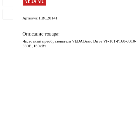
Артикул:
HBC20141
Описание товара:
Частотный преобразователь VEDA Basic Drive VF-101-P160-0310
380В, 160кВт