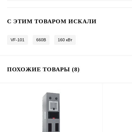
C ЭТИМ ТОВАРОМ ИСКАЛИ
VF-101
660В
160 кВт
ПОХОЖИЕ ТОВАРЫ (8)