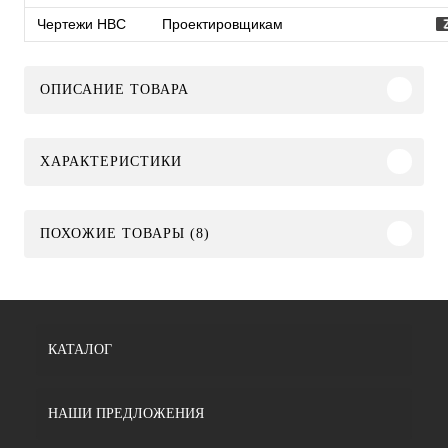
Чертежи HBC
Проектировщикам
ОПИСАНИЕ ТОВАРА
ХАРАКТЕРИСТИКИ
ПОХОЖИЕ ТОВАРЫ (8)
КАТАЛОГ
НАШИ ПРЕДЛОЖЕНИЯ