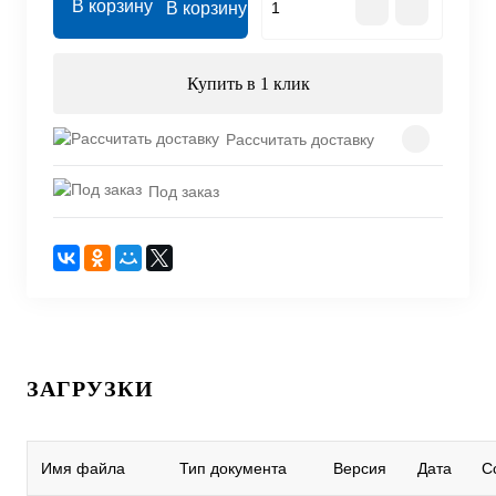
В корзину
Купить в 1 клик
Рассчитать доставку
Под заказ
ЗАГРУЗКИ
Имя файла
Тип документа
Версия
Дата
С