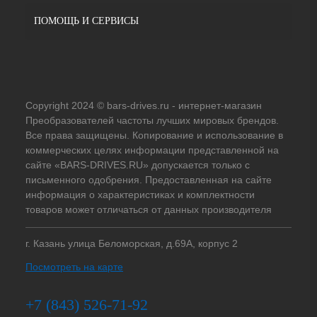
ПОМОЩЬ И СЕРВИСЫ
Copyright 2024 © bars-drives.ru - интернет-магазин
Преобразователей частоты лучших мировых брендов.
Все права защищены. Копирование и использование в
коммерческих целях информации представленной на
сайте «BARS-DRIVES.RU» допускается только с
письменного одобрения. Предоставленная на сайте
информация о характеристиках и комплектности
товаров может отличаться от данных производителя
г. Казань улица Беломорская, д.69А, корпус 2
Посмотреть на карте
+7 (843) 526-71-92