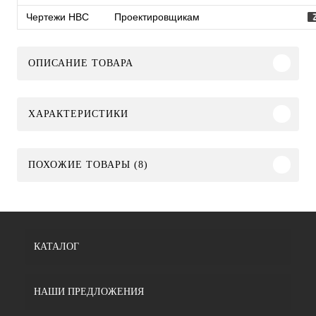
Чертежи HBC
Проектировщикам
ОПИСАНИЕ ТОВАРА
ХАРАКТЕРИСТИКИ
ПОХОЖИЕ ТОВАРЫ (8)
КАТАЛОГ
НАШИ ПРЕДЛОЖЕНИЯ