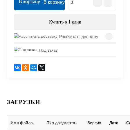
В корзину
Купить в 1 клик
Рассчитать доставку
Под заказ
ЗАГРУЗКИ
Имя файла
Тип документа
Версия
Дата
С