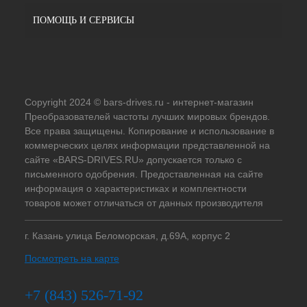
ПОМОЩЬ И СЕРВИСЫ
Copyright 2024 © bars-drives.ru - интернет-магазин
Преобразователей частоты лучших мировых брендов.
Все права защищены. Копирование и использование в
коммерческих целях информации представленной на
сайте «BARS-DRIVES.RU» допускается только с
письменного одобрения. Предоставленная на сайте
информация о характеристиках и комплектности
товаров может отличаться от данных производителя
г. Казань улица Беломорская, д.69А, корпус 2
Посмотреть на карте
+7 (843) 526-71-92