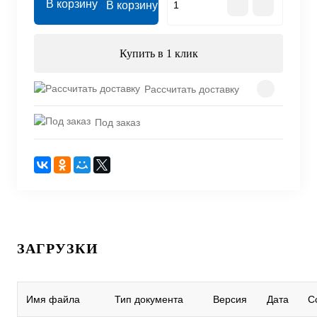
В корзину
Купить в 1 клик
Рассчитать доставку
Под заказ
ЗАГРУЗКИ
Имя файла
Тип документа
Версия
Дата
С