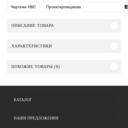
Чертежи HBC
Проектировщикам
ОПИСАНИЕ ТОВАРА
ХАРАКТЕРИСТИКИ
ПОХОЖИЕ ТОВАРЫ (8)
КАТАЛОГ
НАШИ ПРЕДЛОЖЕНИЯ