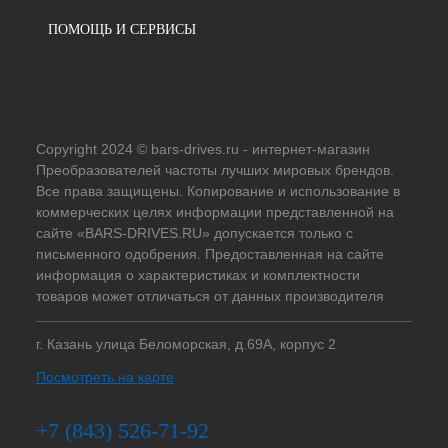
ПОМОЩЬ И СЕРВИСЫ
Copyright 2024 © bars-drives.ru - интернет-магазин
Преобразователей частоты лучших мировых брендов.
Все права защищены. Копирование и использование в
коммерческих целях информации представленной на
сайте «BARS-DRIVES.RU» допускается только с
письменного одобрения. Предоставленная на сайте
информация о характеристиках и комплектности
товаров может отличаться от данных производителя
г. Казань улица Беломорская, д.69А, корпус 2
Посмотреть на карте
+7 (843) 526-71-92